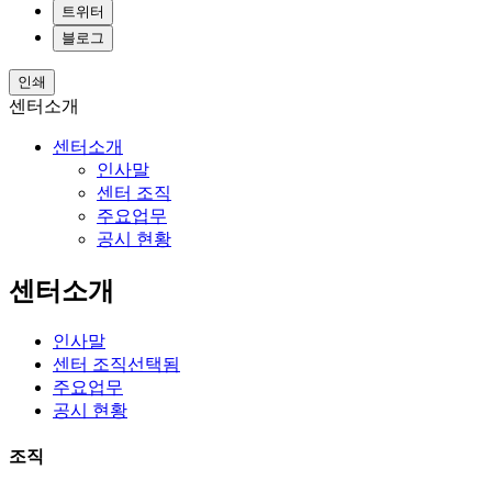
트위터
블로그
인쇄
센터소개
센터소개
인사말
센터 조직
주요업무
공시 현황
센터소개
인사말
센터 조직
선택됨
주요업무
공시 현황
조직