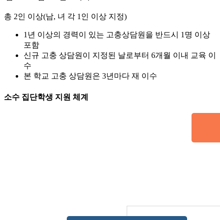
총 2인 이상(남, 녀 각 1인 이상 지정)
1년 이상의 경력이 있는 고충상담원을 반드시 1명 이상
포함
신규 고충 상담원이 지정된 날로부터 6개월 이내 교육 이
수
본 학교 고충 상담원은 3년마다 재 이수
소수 집단학생 지원 체계