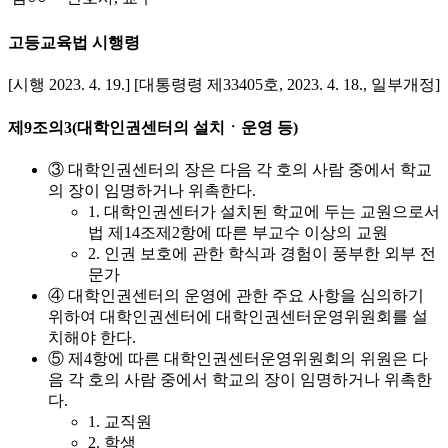
고등교육법 시행령
[시행 2023. 4. 19.] [대통령령 제33405호, 2023. 4. 18., 일부개정]
제9조의3(대학인권센터의 설치ㆍ운영 등)
③ 대학인권센터의 장은 다음 각 호의 사람 중에서 학교
의 장이 임명하거나 위촉한다.
1. 대학인권센터가 설치된 학교에 두는 교원으로서
법 제14조제2항에 따른 부교수 이상의 교원
2. 인권 보호에 관한 학식과 경험이 풍부한 외부 전
문가
④ 대학인권센터의 운영에 관한 주요 사항을 심의하기
위하여 대학인권센터에 대학인권센터운영위원회를 설
치해야 한다.
⑤ 제4항에 따른 대학인권센터운영위원회의 위원은 다
음 각 호의 사람 중에서 학교의 장이 임명하거나 위촉한
다.
1. 교직원
2. 학생