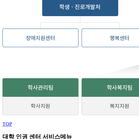
TOP
대학 인권 센터 서비스메뉴